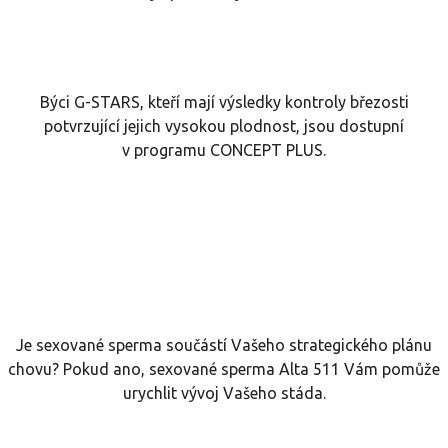
Býci G-STARS, kteří mají výsledky kontroly březosti
potvrzující jejich vysokou plodnost, jsou dostupní
v programu CONCEPT PLUS.
Je sexované sperma součástí Vašeho strategického plánu
chovu? Pokud ano, sexované sperma Alta 511 Vám pomůže
urychlit vývoj Vašeho stáda.