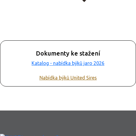
Dokumenty ke stažení
Katalog - nabídka býků jaro 2026
Nabídka býků United Sires